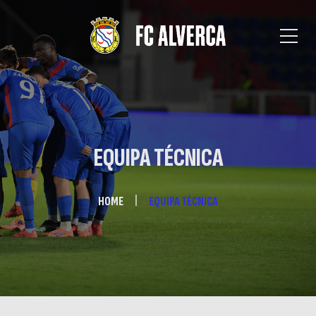
EQUIPA TÉCNICA
HOME
EQUIPA TÉCNICA