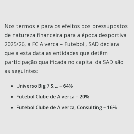
Nos termos e para os efeitos dos pressupostos
de natureza financeira para a época desportiva
2025/26, a FC Alverca – Futebol., SAD declara
que a esta data as entidades que detêm
participação qualificada no capital da SAD são
as seguintes:
Universo Big 7 S.L. – 64%
Futebol Clube de Alverca – 20%
Futebol Clube de Alverca, Consulting – 16%