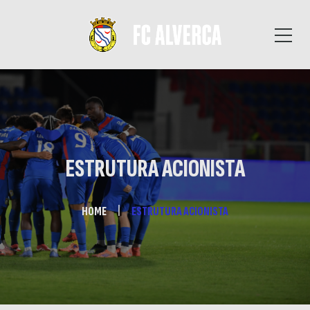
ESTRUTURA ACIONISTA
HOME
ESTRUTURA ACIONISTA