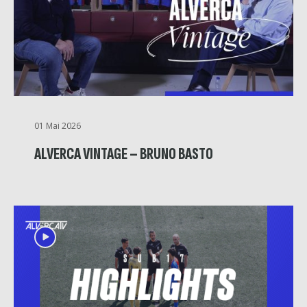
01 Mai 2026
ALVERCA VINTAGE – BRUNO BASTO