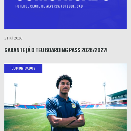
31 Jul 2026
GARANTE JÁ O TEU BOARDING PASS 2026/2027!
COMUNICADOS