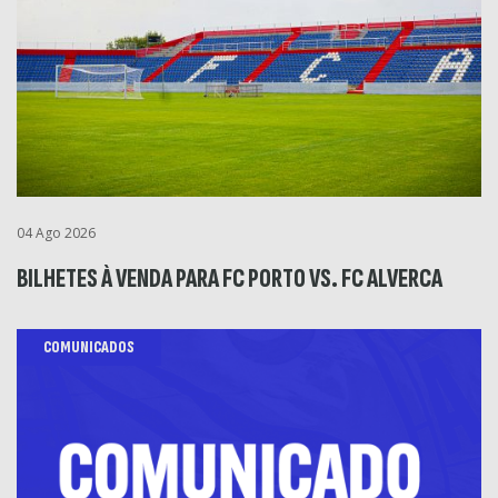
04 Ago 2026
BILHETES À VENDA PARA FC PORTO VS. FC ALVERCA
COMUNICADOS