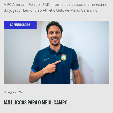
A FC Alverca – Futebol, SAD informa que cessou o empréstimo
do jogador Léo Chú ao Athletic Club, de Minas Gerais, no …
COMUNICADOS
06 Ago 2026
IAN LUCCAS PARA O MEIO-CAMPO