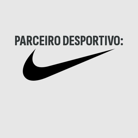
PARCEIRO DESPORTIVO: