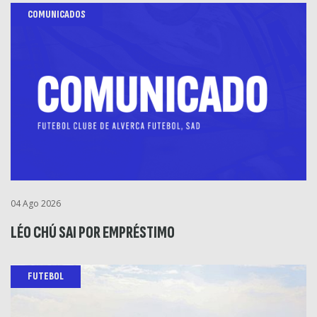
COMUNICADOS
04 Ago 2026
LÉO CHÚ SAI POR EMPRÉSTIMO
FUTEBOL