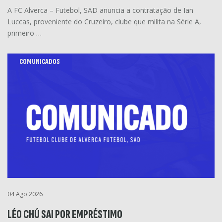
A FC Alverca – Futebol, SAD anuncia a contratação de Ian
Luccas, proveniente do Cruzeiro, clube que milita na Série A,
primeiro …
COMUNICADOS
04 Ago 2026
LÉO CHÚ SAI POR EMPRÉSTIMO