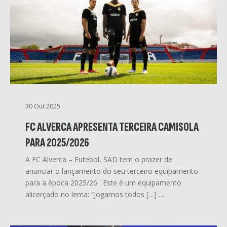
30 Out 2025
FC ALVERCA APRESENTA TERCEIRA CAMISOLA
PARA 2025/2026
A FC Alverca – Futebol, SAD tem o prazer de
anunciar o lançamento do seu terceiro equipamento
para a época 2025/26. Este é um equipamento
alicerçado no lema: “Jogamos todos […] …