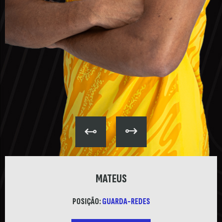
MATEUS
POSIÇÃO:
GUARDA-REDES