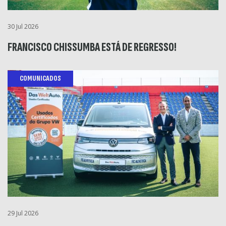
30 Jul 2026
FRANCISCO CHISSUMBA ESTÁ DE REGRESSO!
COMUNICADOS
29 Jul 2026