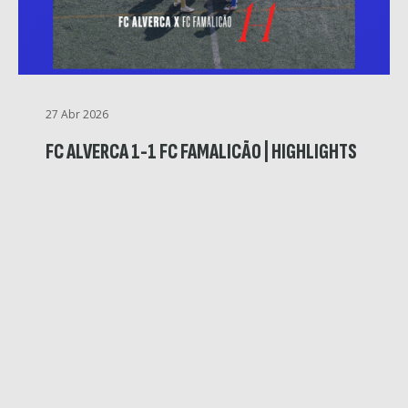
27 Abr 2026
FC ALVERCA 1-1 FC FAMALICÃO | HIGHLIGHTS