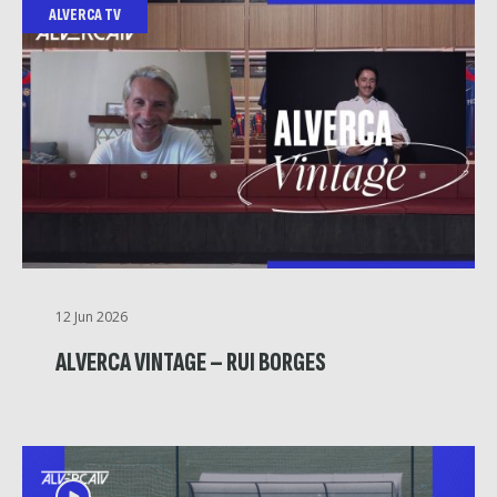
ALVERCA TV
12 Jun 2026
ALVERCA VINTAGE – RUI BORGES