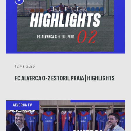
12 Mai 2026
FC ALVERCA 0-2 ESTORIL PRAIA | HIGHLIGHTS
ALVERCA TV