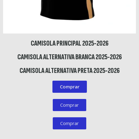
CAMISOLA PRINCIPAL 2025-2026
CAMISOLA ALTERNATIVA BRANCA 2025-2026
CAMISOLA ALTERNATIVA PRETA 2025-2026
Comprar
Comprar
Comprar