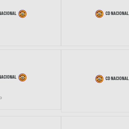
NACIONAL
CD NACIONAL
NACIONAL
CD NACIONAL
ão