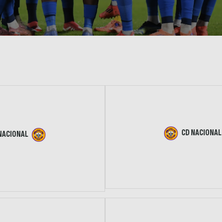
CD NACIONAL
NACIONAL