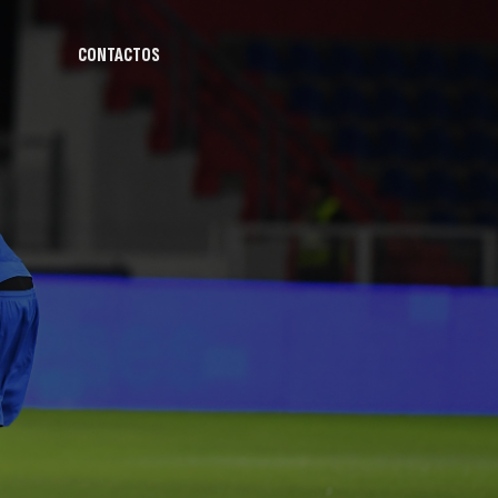
CONTACTOS