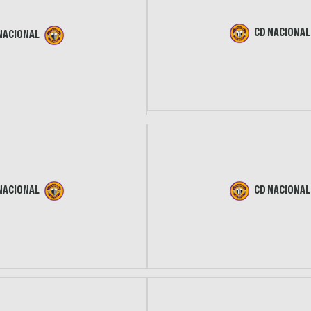
CD NACIONAL
NACIONAL
NACIONAL
CD NACIONAL