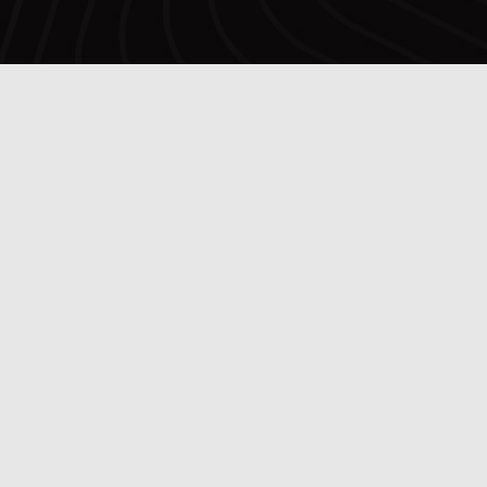
Copyright © FC Alverca 2025.
Todos os Direitos Reservados.