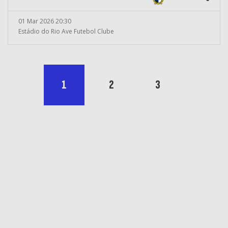
01 Mar 2026 20:30
Estádio do Rio Ave Futebol Clube
1
2
3