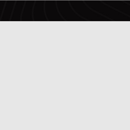
Copyright © FC Alverca 2025.
Todos os Direitos Reservados.