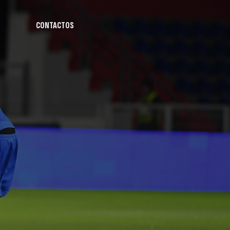
CONTACTOS