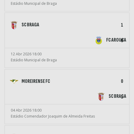
Estádio Municipal de Braga
SC BRAGA
1
FC AROUCA
0
12 Abr 2026 18:00
Estádio Municipal de Braga
MOREIRENSE FC
0
SC BRAGA
1
04 Abr 2026 18:00
Estádio Comendador Joaquim de Almeida Freitas