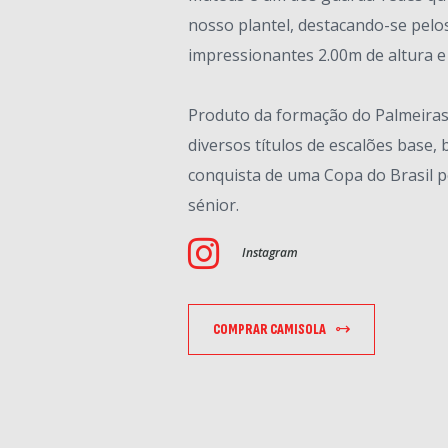
nosso plantel, destacando-se pelo
impressionantes 2.00m de altura e p
Produto da formação do Palmeiras,
diversos títulos de escalões base
conquista de uma Copa do Brasil p
sénior.
Instagram
COMPRAR CAMISOLA