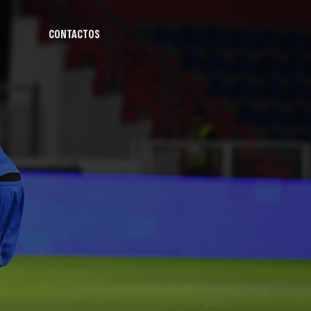
CONTACTOS