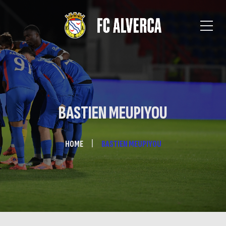
BASTIEN MEUPIYOU
HOME
BASTIEN MEUPIYOU