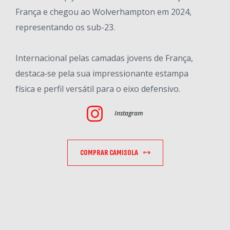
França e chegou ao Wolverhampton em 2024,
representando os sub-23.
Internacional pelas camadas jovens de França,
destaca‑se pela sua impressionante estampa
física e perfil versátil para o eixo defensivo.
Instagram
COMPRAR CAMISOLA