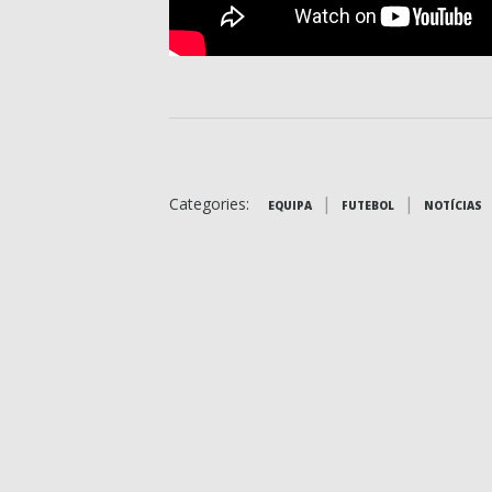
|
|
Categories:
EQUIPA
FUTEBOL
NOTÍCIAS