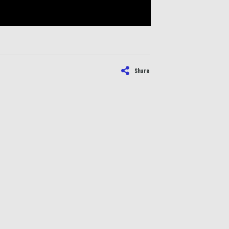
Share