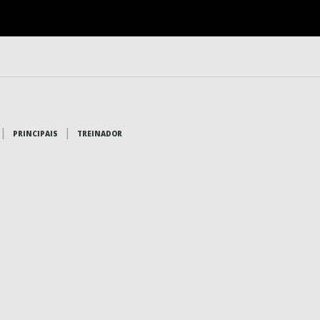
|
|
PRINCIPAIS
TREINADOR