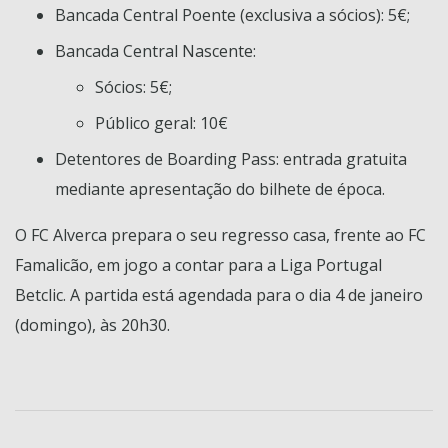
Bancada Central Poente (exclusiva a sócios): 5€;
Bancada Central Nascente:
Sócios: 5€;
Público geral: 10€
Detentores de Boarding Pass: entrada gratuita
mediante apresentação do bilhete de época.
O FC Alverca prepara o seu regresso casa, frente ao FC
Famalicão, em jogo a contar para a Liga Portugal
Betclic. A partida está agendada para o dia 4 de janeiro
(domingo), às 20h30.