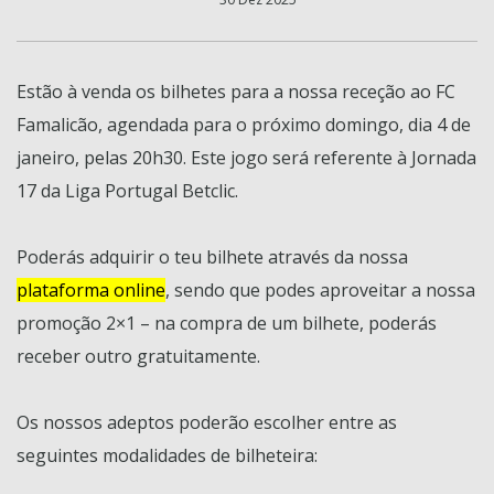
Estão à venda os bilhetes para a nossa receção ao FC
Famalicão, agendada para o próximo domingo, dia 4 de
janeiro, pelas 20h30. Este jogo será referente à Jornada
17 da Liga Portugal Betclic.
Poderás adquirir o teu bilhete através da nossa
plataforma online
, sendo que podes aproveitar a nossa
promoção 2×1 – na compra de um bilhete, poderás
receber outro gratuitamente.
Os nossos adeptos poderão escolher entre as
seguintes modalidades de bilheteira: