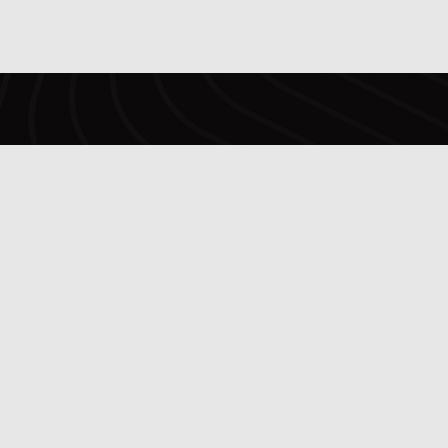
Copyright © FC Alverca 2025.
Todos os Direitos Reservados.