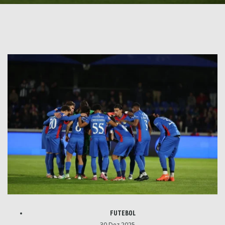
FUTEBOL
30 Dez 2025