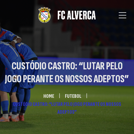
CUSTÓDIO CASTRO: “LUTAR PELO
JOGO PERANTE OS NOSSOS ADEPTOS”
HOME
FUTEBOL
CUSTÓDIO CASTRO: “LUTAR PELO JOGO PERANTE OS NOSSOS
ADEPTOS”