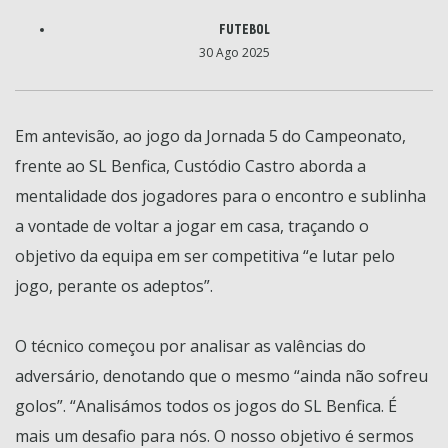
FUTEBOL
30 Ago 2025
Em antevisão, ao jogo da Jornada 5 do Campeonato,
frente ao SL Benfica, Custódio Castro aborda a
mentalidade dos jogadores para o encontro e sublinha
a vontade de voltar a jogar em casa, traçando o
objetivo da equipa em ser competitiva “e lutar pelo
jogo, perante os adeptos”.
O técnico começou por analisar as valências do
adversário, denotando que o mesmo “ainda não sofreu
golos”. “Analisámos todos os jogos do SL Benfica. É
mais um desafio para nós. O nosso objetivo é sermos