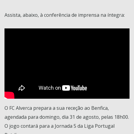
Assista, abaixo, à conferência de imprensa na íntegra:
O FC Alverca prepara a sua receção ao Benfica,
agendada para domingo, dia 31 de agosto, pelas 18h00.
O jogo contará para a Jornada 5 da Liga Portugal