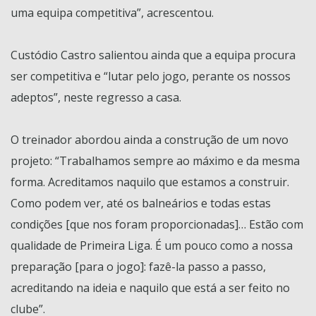
uma equipa competitiva”, acrescentou.
Custódio Castro salientou ainda que a equipa procura
ser competitiva e “lutar pelo jogo, perante os nossos
adeptos”, neste regresso a casa.
O treinador abordou ainda a construção de um novo
projeto: “Trabalhamos sempre ao máximo e da mesma
forma. Acreditamos naquilo que estamos a construir.
Como podem ver, até os balneários e todas estas
condições [que nos foram proporcionadas]… Estão com
qualidade de Primeira Liga. É um pouco como a nossa
preparação [para o jogo]: fazê-la passo a passo,
acreditando na ideia e naquilo que está a ser feito no
clube”.