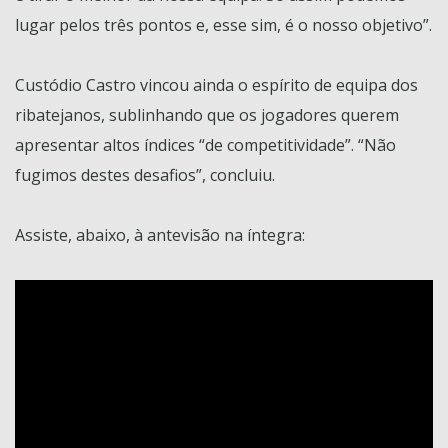
lugar pelos três pontos e, esse sim, é o nosso objetivo”.
Custódio Castro vincou ainda o espírito de equipa dos
ribatejanos, sublinhando que os jogadores querem
apresentar altos índices “de competitividade”. “Não
fugimos destes desafios”, concluiu.
Assiste, abaixo, à antevisão na íntegra: