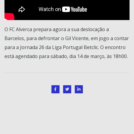
O FC Alverca prepara agora a sua deslocação a
Barcelos, para defrontar o Gil Vicente, em jogo a contar
para a Jornada 26 da Liga Portugal Betclic. O encontro
está agendado para sábado, dia 14 de março, às 18h00.