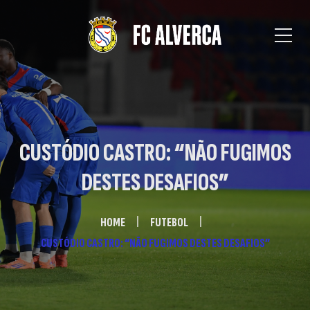
CUSTÓDIO CASTRO: “NÃO FUGIMOS
DESTES DESAFIOS”
HOME
FUTEBOL
CUSTÓDIO CASTRO: “NÃO FUGIMOS DESTES DESAFIOS”