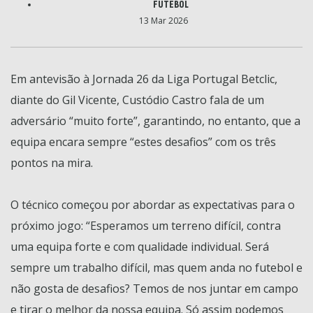
FUTEBOL
13 Mar 2026
Em antevisão à Jornada 26 da Liga Portugal Betclic,
diante do Gil Vicente, Custódio Castro fala de um
adversário “muito forte”, garantindo, no entanto, que a
equipa encara sempre “estes desafios” com os três
pontos na mira.
O técnico começou por abordar as expectativas para o
próximo jogo: “Esperamos um terreno difícil, contra
uma equipa forte e com qualidade individual. Será
sempre um trabalho difícil, mas quem anda no futebol e
não gosta de desafios? Temos de nos juntar em campo
e tirar o melhor da nossa equipa. Só assim podemos