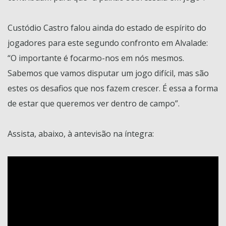
Custódio Castro falou ainda do estado de espírito do
jogadores para este segundo confronto em Alvalade:
“O importante é focarmo-nos em nós mesmos.
Sabemos que vamos disputar um jogo difícil, mas são
estes os desafios que nos fazem crescer. É essa a forma
de estar que queremos ver dentro de campo”.
Assista, abaixo, à antevisão na íntegra: