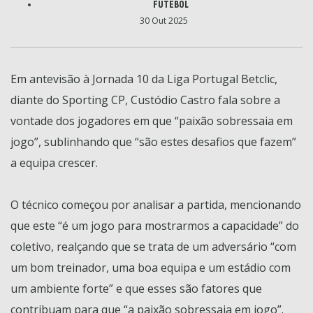
FUTEBOL
30 Out 2025
Em antevisão à Jornada 10 da Liga Portugal Betclic,
diante do Sporting CP, Custódio Castro fala sobre a
vontade dos jogadores em que “paixão sobressaia em
jogo”, sublinhando que “são estes desafios que fazem”
a equipa crescer.
O técnico começou por analisar a partida, mencionando
que este “é um jogo para mostrarmos a capacidade” do
coletivo, realçando que se trata de um adversário “com
um bom treinador, uma boa equipa e um estádio com
um ambiente forte” e que esses são fatores que
contribuam para que “a paixão sobressaia em jogo”.