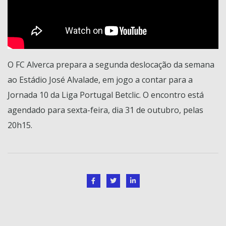
O FC Alverca prepara a segunda deslocação da semana
ao Estádio José Alvalade, em jogo a contar para a
Jornada 10 da Liga Portugal Betclic. O encontro está
agendado para sexta-feira, dia 31 de outubro, pelas
20h15.