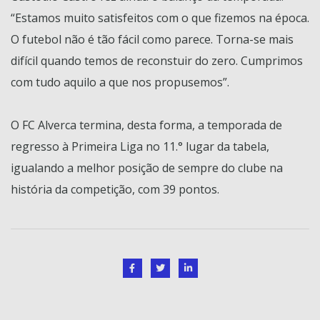
“Estamos muito satisfeitos com o que fizemos na época.
O futebol não é tão fácil como parece. Torna-se mais
difícil quando temos de reconstuir do zero. Cumprimos
com tudo aquilo a que nos propusemos”.
O FC Alverca termina, desta forma, a temporada de
regresso à Primeira Liga no 11.° lugar da tabela,
igualando a melhor posição de sempre do clube na
história da competição, com 39 pontos.