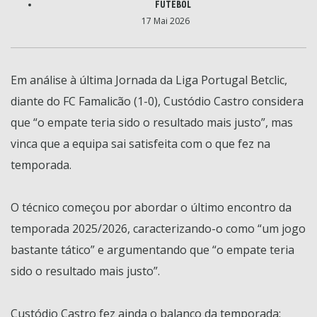
FUTEBOL
17 Mai 2026
Em análise à última Jornada da Liga Portugal Betclic,
diante do FC Famalicão (1-0), Custódio Castro considera
que “o empate teria sido o resultado mais justo”, mas
vinca que a equipa sai satisfeita com o que fez na
temporada.
O técnico começou por abordar o último encontro da
temporada 2025/2026, caracterizando-o como “um jogo
bastante tático” e argumentando que “o empate teria
sido o resultado mais justo”.
Custódio Castro fez ainda o balanço da temporada: