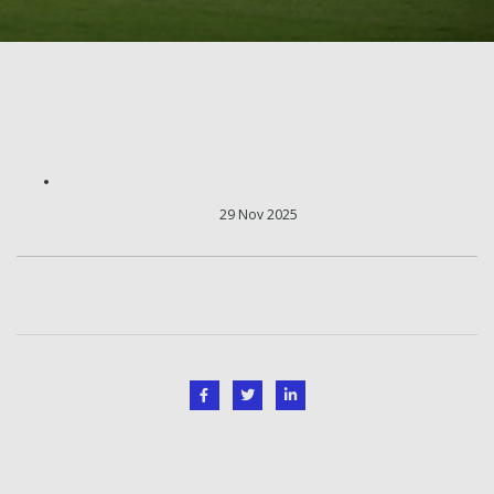
29 Nov 2025