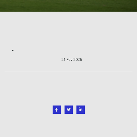
21 Fev 2026