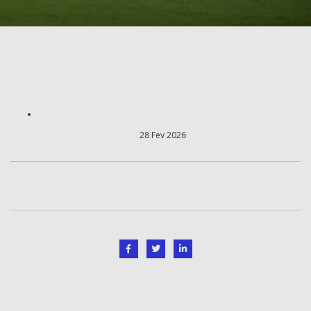
28 Fev 2026