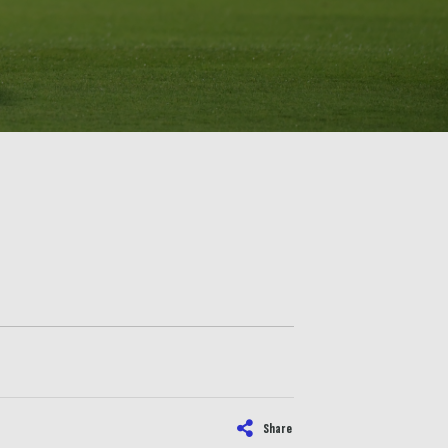
Share