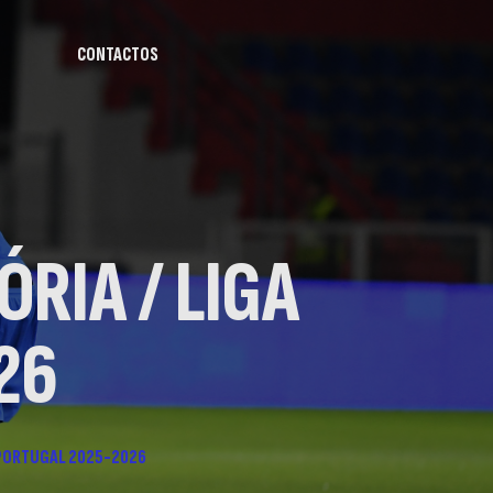
CONTACTOS
ÓRIA / LIGA
26
GA PORTUGAL 2025-2026