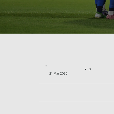
0
21 Mar 2026