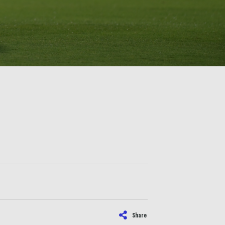
Share