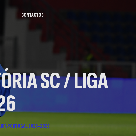
CONTACTOS
ÓRIA SC / LIGA
26
 / LIGA PORTUGAL 2025-2026