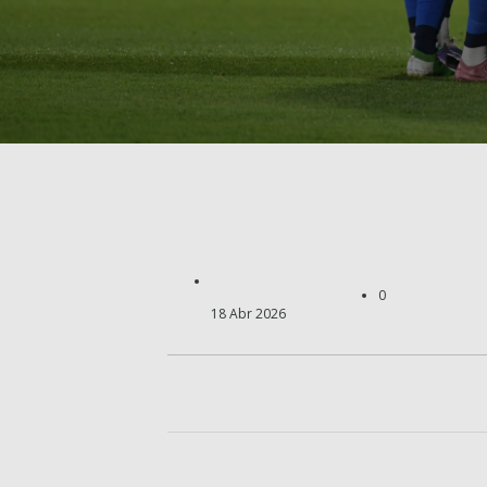
0
18 Abr 2026