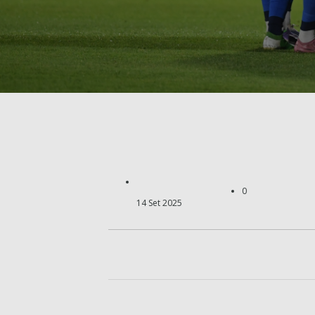
0
14 Set 2025