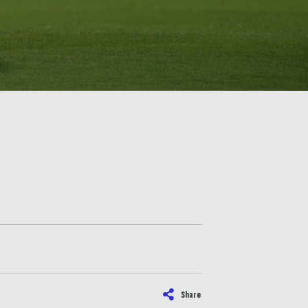
Share