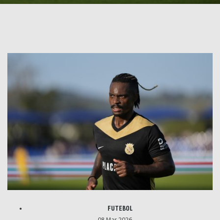
FUTEBOL
08 Mar 2026