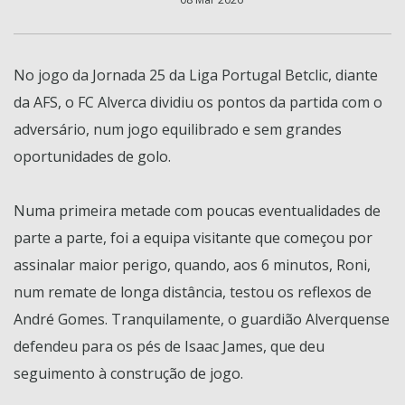
No jogo da Jornada 25 da Liga Portugal Betclic, diante
da AFS, o FC Alverca dividiu os pontos da partida com o
adversário, num jogo equilibrado e sem grandes
oportunidades de golo.
Numa primeira metade com poucas eventualidades de
parte a parte, foi a equipa visitante que começou por
assinalar maior perigo, quando, aos 6 minutos, Roni,
num remate de longa distância, testou os reflexos de
André Gomes. Tranquilamente, o guardião Alverquense
defendeu para os pés de Isaac James, que deu
seguimento à construção de jogo.