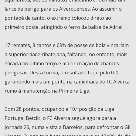
lance de perigo para os Alverquenses. Ao assumir o
pontapé de canto, o extremo colocou direto ao
primeiro poste, atingindo o ferro da baliza de Adriel.
17 remates, 8 cantos e 69% de posse de bola vincariam
a superioridade ribatejana, faltando, no entanto, mais
eficácia no último terço e maior criação de chances
perigosas. Desta forma, o resultado ficou pelo 0-0,
garantindo mais um ponto na caminhada do FC Alverca
rumo à manutenção na Primeira Liga.
Com 28 pontos, ocupando a 10.ª posição da Liga
Portugal Betclic, o FC Alverca segue agora para a
Jornada 26, numa visita a Barcelos, para defrontar o Gil