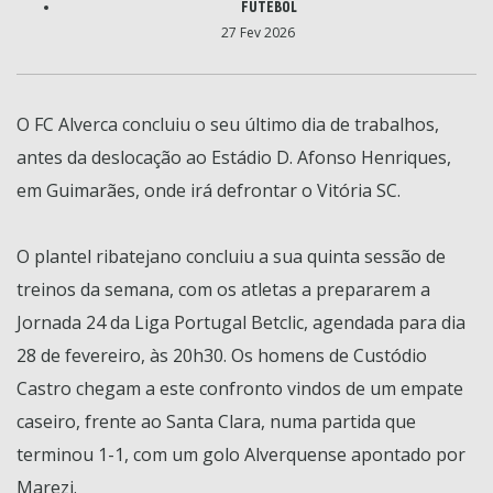
FUTEBOL
27 Fev 2026
O FC Alverca concluiu o seu último dia de trabalhos,
antes da deslocação ao Estádio D. Afonso Henriques,
em Guimarães, onde irá defrontar o Vitória SC.
O plantel ribatejano concluiu a sua quinta sessão de
treinos da semana, com os atletas a prepararem a
Jornada 24 da Liga Portugal Betclic, agendada para dia
28 de fevereiro, às 20h30. Os homens de Custódio
Castro chegam a este confronto vindos de um empate
caseiro, frente ao Santa Clara, numa partida que
terminou 1-1, com um golo Alverquense apontado por
Marezi.