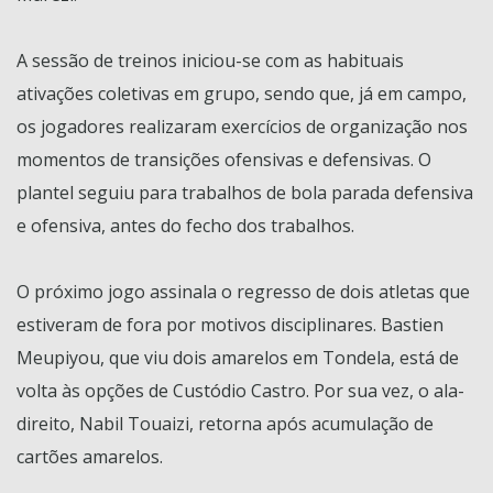
A sessão de treinos iniciou-se com as habituais
ativações coletivas em grupo, sendo que, já em campo,
os jogadores realizaram exercícios de organização nos
momentos de transições ofensivas e defensivas. O
plantel seguiu para trabalhos de bola parada defensiva
e ofensiva, antes do fecho dos trabalhos.
O próximo jogo assinala o regresso de dois atletas que
estiveram de fora por motivos disciplinares. Bastien
Meupiyou, que viu dois amarelos em Tondela, está de
volta às opções de Custódio Castro. Por sua vez, o ala-
direito, Nabil Touaizi, retorna após acumulação de
cartões amarelos.