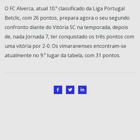
O FC Alverca, atual 10.º classificado da Liga Portugal
Betclic, com 26 pontos, prepara agora o seu segundo
confronto diante do Vitória SC na temporada, depois
de, nada Jornada 7, ter conquistado os três pontos com
uma vitória por 2-0. Os vimaranenses encontram-se
atualmente no 9.º lugar da tabela, com 31 pontos.