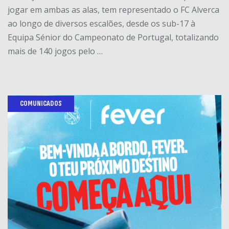
jogar em ambas as alas, tem representado o FC Alverca
ao longo de diversos escalões, desde os sub-17 à
Equipa Sénior do Campeonato de Portugal, totalizando
mais de 140 jogos pelo …
COMUNICADOS