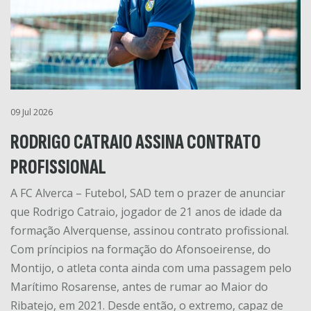
09 Jul 2026
RODRIGO CATRAIO ASSINA CONTRATO
PROFISSIONAL
A FC Alverca – Futebol, SAD tem o prazer de anunciar
que Rodrigo Catraio, jogador de 21 anos de idade da
formação Alverquense, assinou contrato profissional.
Com príncipios na formação do Afonsoeirense, do
Montijo, o atleta conta ainda com uma passagem pelo
Marítimo Rosarense, antes de rumar ao Maior do
Ribatejo, em 2021. Desde então, o extremo, capaz de