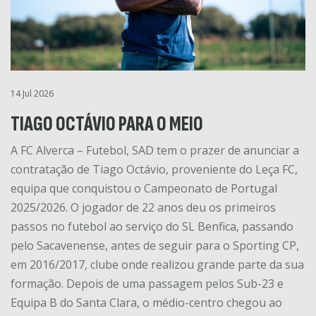
14 Jul 2026
TIAGO OCTÁVIO PARA O MEIO
A FC Alverca – Futebol, SAD tem o prazer de anunciar a
contratação de Tiago Octávio, proveniente do Leça FC,
equipa que conquistou o Campeonato de Portugal
2025/2026. O jogador de 22 anos deu os primeiros
passos no futebol ao serviço do SL Benfica, passando
pelo Sacavenense, antes de seguir para o Sporting CP,
em 2016/2017, clube onde realizou grande parte da sua
formação. Depois de uma passagem pelos Sub-23 e
Equipa B do Santa Clara, o médio-centro chegou ao