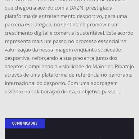
que chegou a acordo com a DAZN, prestigiada
plataforma de entretenimento desportivo, para uma
parceria estratégica, no sentido de promover um
crescimento digital e comercial sustentável. Este acordo
representa mais um passo no processo essencial na
valorização da nossa imagem enquanto sociedade
desportiva, reforçando a sua presença junto dos
adeptos e ampliando a visibilidade do Maior do Ribatejo
através de uma plataforma de referência no panorama
internacional do desporto. Com uma abordagem
assente na colaboração direta, o objetivo passa …
COMUNICADOS