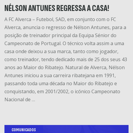
NÉLSON ANTUNES REGRESSA A CASA!
A FC Alverca – Futebol, SAD, em conjunto com o FC
Alverca, anuncia o regresso de Nélson Antunes, para a
posição de treinador principal da Equipa Sénior do
Campeonato de Portugal. O técnico volta assim a uma
casa onde deixou a sua marca, tanto como jogador,
como treinador, tendo dedicado mais de 25 dos seus 43
anos ao Maior do Ribatejo. Natural de Alverca, Nélson
Antunes iniciou a sua carreira ribatejana em 1991,
passando toda uma década no Maior do Ribatejo e
conquistando, em 2001/2002, o icónico Campeonato
Nacional de …
COMUNICADOS