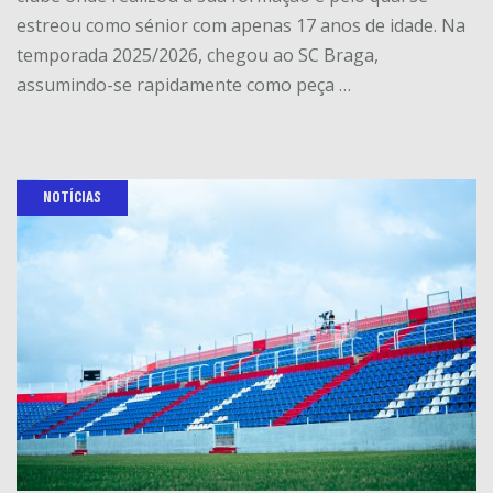
estreou como sénior com apenas 17 anos de idade. Na
temporada 2025/2026, chegou ao SC Braga,
assumindo-se rapidamente como peça …
NOTÍCIAS