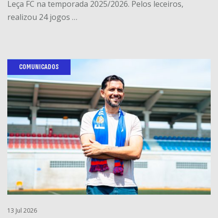
Leça FC na temporada 2025/2026. Pelos leceiros,
realizou 24 jogos …
COMUNICADOS
13 Jul 2026