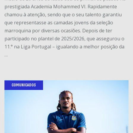
prestigiada Academia Mohammed VI. Rapidamente
chamou à atenção, sendo que o seu talento garantiu
que representasse as camadas jovens da seleção
marroquina por diversas ocasiões. Depois de ter
participado no plantel de 2025/2026, que assegurou o
11.° na Liga Portugal – igualando a melhor posição da
…
COMUNICADOS