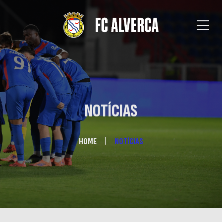
NOTÍCIAS
HOME
NOTÍCIAS