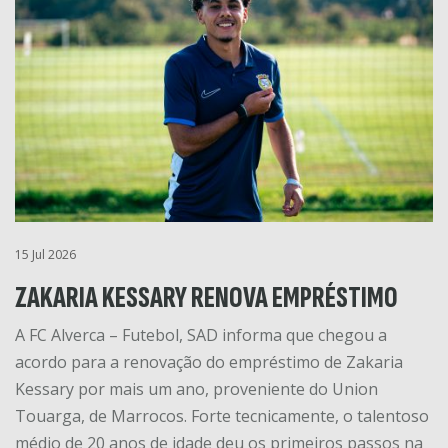
15 Jul 2026
ZAKARIA KESSARY RENOVA EMPRÉSTIMO
A FC Alverca – Futebol, SAD informa que chegou a
acordo para a renovação do empréstimo de Zakaria
Kessary por mais um ano, proveniente do Union
Touarga, de Marrocos. Forte tecnicamente, o talentoso
médio de 20 anos de idade deu os primeiros passos na