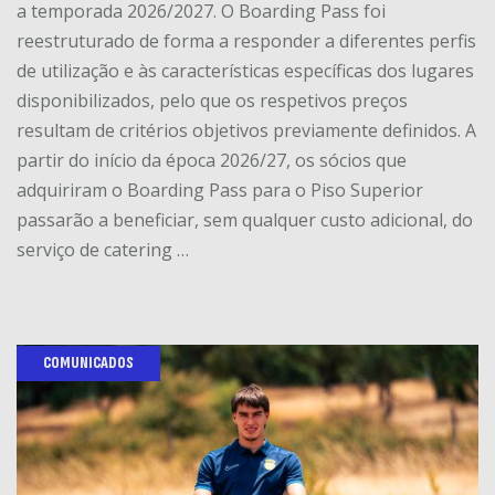
a temporada 2026/2027. O Boarding Pass foi
reestruturado de forma a responder a diferentes perfis
de utilização e às características específicas dos lugares
disponibilizados, pelo que os respetivos preços
resultam de critérios objetivos previamente definidos. A
partir do início da época 2026/27, os sócios que
adquiriram o Boarding Pass para o Piso Superior
passarão a beneficiar, sem qualquer custo adicional, do
serviço de catering …
COMUNICADOS