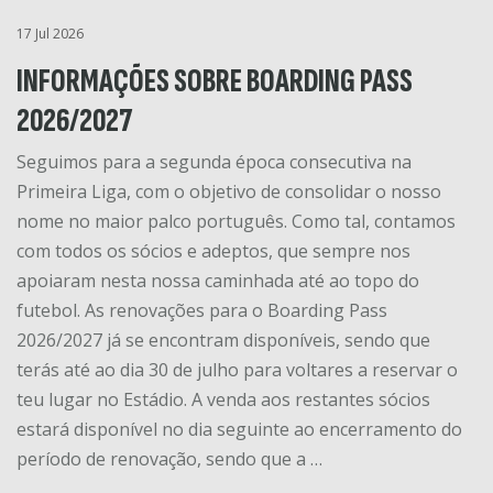
17 Jul 2026
INFORMAÇÕES SOBRE BOARDING PASS
2026/2027
Seguimos para a segunda época consecutiva na
Primeira Liga, com o objetivo de consolidar o nosso
nome no maior palco português. Como tal, contamos
com todos os sócios e adeptos, que sempre nos
apoiaram nesta nossa caminhada até ao topo do
futebol. As renovações para o Boarding Pass
2026/2027 já se encontram disponíveis, sendo que
terás até ao dia 30 de julho para voltares a reservar o
teu lugar no Estádio. A venda aos restantes sócios
estará disponível no dia seguinte ao encerramento do
período de renovação, sendo que a …