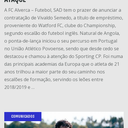
A FC Alverca – Futebol, SAD tem o prazer de anunciar a
contratação de Vivaldo Semedo, a título de empréstimo,
proveniente do Watford FC, clube do Championship,
segundo escalão do futebol inglês. Natural de Angola,
o ponta-de-lança iniciou o seu percurso em Portugal
no União Atlético Povoense, sendo que desde cedo se
destacou e chamou à atenção do Sporting CP. Foi numa
das principais academias da Europa que o atleta de 21
anos trilhou a maior parte do seu caminho nos
escalões de formação, servindo os leões entre
2018/2019 e …
COMUNICADOS