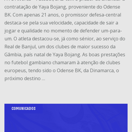
contratação de Yaya Bojang, proveniente do Odense
BK. Com apenas 21 anos, o promissor defesa-central
destaca-se pela sua velocidade, capacidade de sair a
jogar e qualidade no momento de defender um-para-
um. O atleta destacou-se, já como sénior, ao serviço do
Real de Banjul, um dos clubes de maior sucesso da
Gâmbia, país natal de Yaya Bojang. As boas prestações
no futebol gambiano chamaram à atenção de clubes
europeus, tendo sido o Odense BK, da Dinamarca, o
próximo destino …
COMUNICADOS