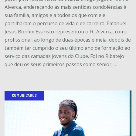
Alverca, endereçando as mais sentidas condolências à
sua família, amigos e a todos os que com ele
partilharam o percurso de vida e de carreira. Emanuel
Jesus Bonfim Evaristo representou o FC Alverca, como
profissional, ao longo de duas épocas e meia, depois de
também ter cumprido o seu último ano de formação ao
serviço das camadas jovens do Clube. Foi no Ribatejo
que deu os seus primeiros passos como sénior, …
COMUNICADOS