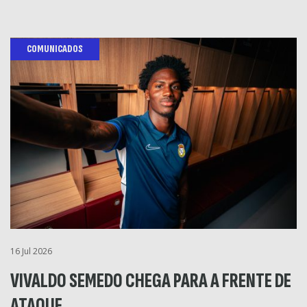
COMUNICADOS
16 Jul 2026
VIVALDO SEMEDO CHEGA PARA A FRENTE DE
ATAQUE