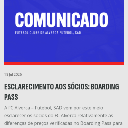
18 Jul 2026
ESCLARECIMENTO AOS SÓCIOS: BOARDING
PASS
A FC Alverca – Futebol, SAD vem por este meio
esclarecer os sócios do FC Alverca relativamente às
diferenças de preços verificadas no Boarding Pass para