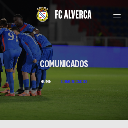
COMUNICADOS
HOME
COMUNICADOS