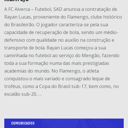
A FC Alverca – Futebol, SAD anuncia a contratação de
Rayan Lucas, proveniente do Flamengo, clube histórico
do Brasileirão. O jogador caracteriza-se pela sua
capacidade de recuperação de bola, sendo um médio-
defensivo com qualidade no auxilio na construção e
transporte de bola. Rayan Lucas começou a sua
caminhada no futebol ao serviço do Mengão, fazendo
toda a sua formação numa das mais prestigiadas
academias do mundo. No Flamengo, o atleta
conquistou o mais variado e consagrado leque de
troféus, como a Copa do Brasil sub-17, bem como, no
escalão sub-20, …
COMUNICADOS