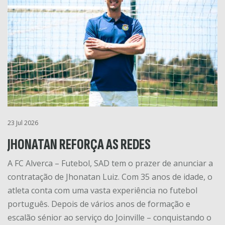
23 Jul 2026
JHONATAN REFORÇA AS REDES
A FC Alverca – Futebol, SAD tem o prazer de anunciar a
contratação de Jhonatan Luiz. Com 35 anos de idade, o
atleta conta com uma vasta experiência no futebol
português. Depois de vários anos de formação e
escalão sénior ao serviço do Joinville – conquistando o