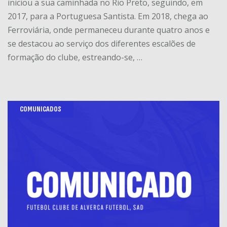
iniciou a sua caminhada no Rio Preto, seguindo, em
2017, para a Portuguesa Santista. Em 2018, chega ao
Ferroviária, onde permaneceu durante quatro anos e
se destacou ao serviço dos diferentes escalões de
formação do clube, estreando-se, …
COMUNICADOS