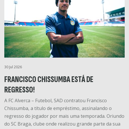
30 Jul 2026
FRANCISCO CHISSUMBA ESTÁ DE
REGRESSO!
A FC Alverca – Futebol, SAD contratou Francisco
Chissumba, a título de empréstimo, assinalando o
regresso do jogador por mais uma temporada. Oriundo
do SC Braga, clube onde realizou grande parte da sua