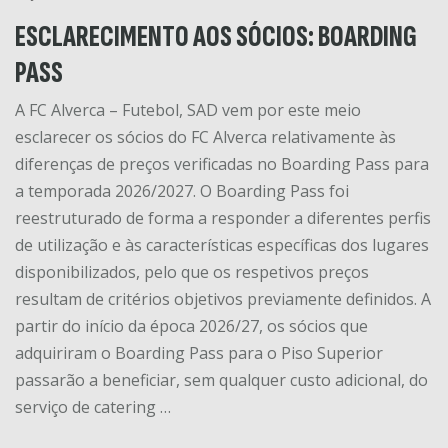
ESCLARECIMENTO AOS SÓCIOS: BOARDING
PASS
A FC Alverca – Futebol, SAD vem por este meio
esclarecer os sócios do FC Alverca relativamente às
diferenças de preços verificadas no Boarding Pass para
a temporada 2026/2027. O Boarding Pass foi
reestruturado de forma a responder a diferentes perfis
de utilização e às características específicas dos lugares
disponibilizados, pelo que os respetivos preços
resultam de critérios objetivos previamente definidos. A
partir do início da época 2026/27, os sócios que
adquiriram o Boarding Pass para o Piso Superior
passarão a beneficiar, sem qualquer custo adicional, do
serviço de catering …