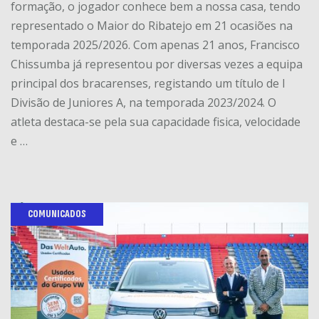
formação, o jogador conhece bem a nossa casa, tendo
representado o Maior do Ribatejo em 21 ocasiões na
temporada 2025/2026. Com apenas 21 anos, Francisco
Chissumba já representou por diversas vezes a equipa
principal dos bracarenses, registando um título de I
Divisão de Juniores A, na temporada 2023/2024. O
atleta destaca-se pela sua capacidade fisica, velocidade
e …
COMUNICADOS