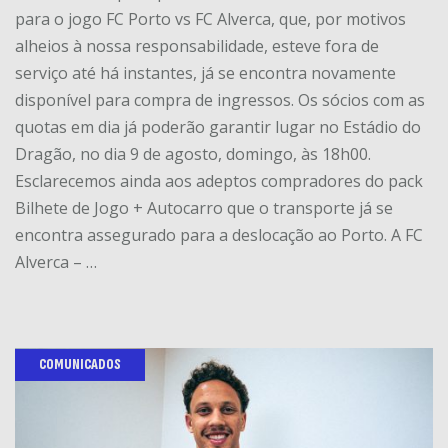
para o jogo FC Porto vs FC Alverca, que, por motivos
alheios à nossa responsabilidade, esteve fora de
serviço até há instantes, já se encontra novamente
disponível para compra de ingressos. Os sócios com as
quotas em dia já poderão garantir lugar no Estádio do
Dragão, no dia 9 de agosto, domingo, às 18h00.
Esclarecemos ainda aos adeptos compradores do pack
Bilhete de Jogo + Autocarro que o transporte já se
encontra assegurado para a deslocação ao Porto. A FC
Alverca – …
COMUNICADOS