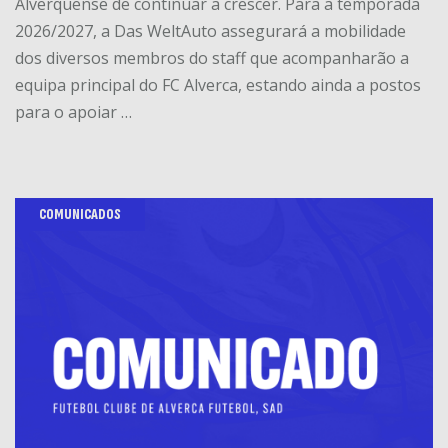
Alverquense de continuar a crescer. Para a temporada
2026/2027, a Das WeltAuto assegurará a mobilidade
dos diversos membros do staff que acompanharão a
equipa principal do FC Alverca, estando ainda a postos
para o apoiar …
COMUNICADOS