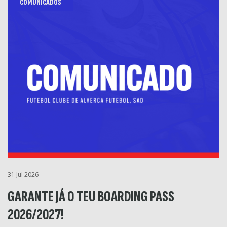
COMUNICADOS
31 Jul 2026
GARANTE JÁ O TEU BOARDING PASS
2026/2027!