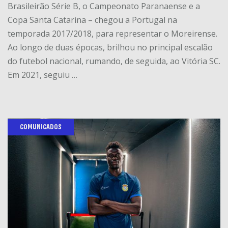
Brasileirão Série B, o Campeonato Paranaense e a
Copa Santa Catarina – chegou a Portugal na
temporada 2017/2018, para representar o Moreirense.
Ao longo de duas épocas, brilhou no principal escalão
do futebol nacional, rumando, de seguida, ao Vitória SC.
Em 2021, seguiu …
COMUNICADOS