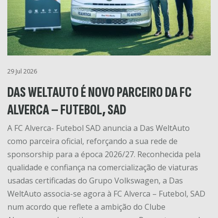
29 Jul 2026
DAS WELTAUTO É NOVO PARCEIRO DA FC
ALVERCA – FUTEBOL, SAD
A FC Alverca- Futebol SAD anuncia a Das WeltAuto
como parceira oficial, reforçando a sua rede de
sponsorship para a época 2026/27. Reconhecida pela
qualidade e confiança na comercialização de viaturas
usadas certificadas do Grupo Volkswagen, a Das
WeltAuto associa-se agora à FC Alverca – Futebol, SAD
num acordo que reflete a ambição do Clube