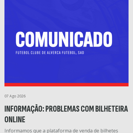
07 Ago 2026
INFORMAÇÃO: PROBLEMAS COM BILHETEIRA
ONLINE
Informamos que a plataforma de venda de bilhetes