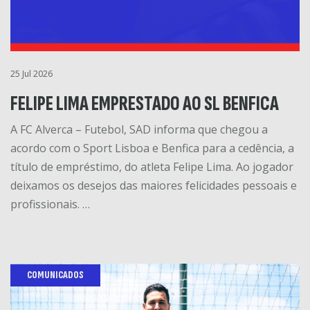
25 Jul 2026
FELIPE LIMA EMPRESTADO AO SL BENFICA
A FC Alverca – Futebol, SAD informa que chegou a
acordo com o Sport Lisboa e Benfica para a cedência, a
título de empréstimo, do atleta Felipe Lima. Ao jogador
deixamos os desejos das maiores felicidades pessoais e
profissionais. …
COMUNICADOS