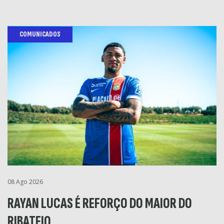
COMUNICADOS
08 Ago 2026
RAYAN LUCAS É REFORÇO DO MAIOR DO
RIBATEJO