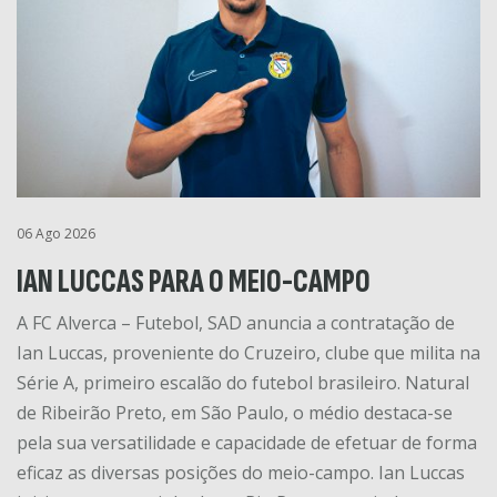
06 Ago 2026
IAN LUCCAS PARA O MEIO-CAMPO
A FC Alverca – Futebol, SAD anuncia a contratação de
Ian Luccas, proveniente do Cruzeiro, clube que milita na
Série A, primeiro escalão do futebol brasileiro. Natural
de Ribeirão Preto, em São Paulo, o médio destaca-se
pela sua versatilidade e capacidade de efetuar de forma
eficaz as diversas posições do meio-campo. Ian Luccas