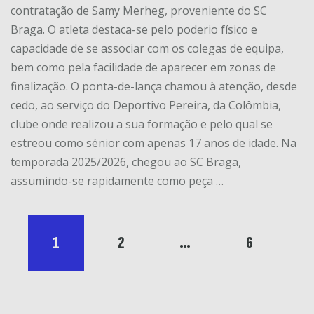
contratação de Samy Merheg, proveniente do SC
Braga. O atleta destaca-se pelo poderio físico e
capacidade de se associar com os colegas de equipa,
bem como pela facilidade de aparecer em zonas de
finalização. O ponta-de-lança chamou à atenção, desde
cedo, ao serviço do Deportivo Pereira, da Colômbia,
clube onde realizou a sua formação e pelo qual se
estreou como sénior com apenas 17 anos de idade. Na
temporada 2025/2026, chegou ao SC Braga,
assumindo-se rapidamente como peça …
1
2
…
6