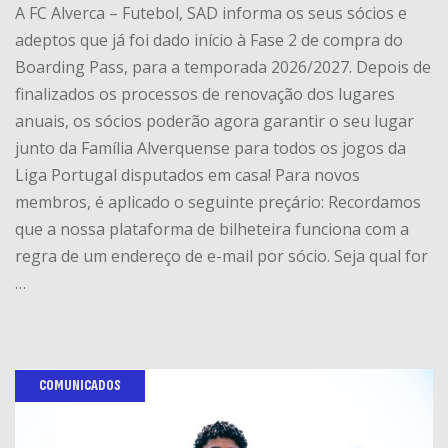
A FC Alverca – Futebol, SAD informa os seus sócios e
adeptos que já foi dado início à Fase 2 de compra do
Boarding Pass, para a temporada 2026/2027. Depois de
finalizados os processos de renovação dos lugares
anuais, os sócios poderão agora garantir o seu lugar
junto da Família Alverquense para todos os jogos da
Liga Portugal disputados em casa! Para novos
membros, é aplicado o seguinte preçário: Recordamos
que a nossa plataforma de bilheteira funciona com a
regra de um endereço de e-mail por sócio. Seja qual for
…
COMUNICADOS