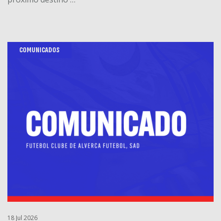
COMUNICADOS
18 Jul 2026