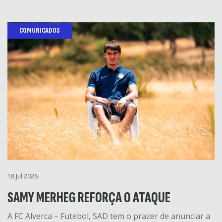
COMUNICADOS
18 Jul 2026
SAMY MERHEG REFORÇA O ATAQUE
A FC Alverca – Futebol, SAD tem o prazer de anunciar a