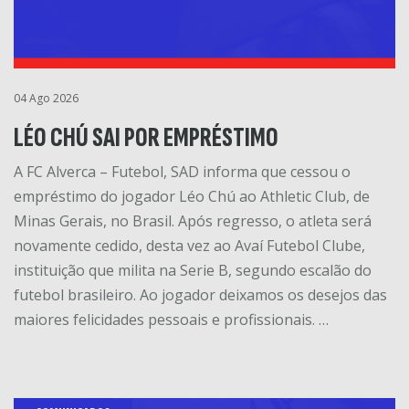
04 Ago 2026
LÉO CHÚ SAI POR EMPRÉSTIMO
A FC Alverca – Futebol, SAD informa que cessou o
empréstimo do jogador Léo Chú ao Athletic Club, de
Minas Gerais, no Brasil. Após regresso, o atleta será
novamente cedido, desta vez ao Avaí Futebol Clube,
instituição que milita na Serie B, segundo escalão do
futebol brasileiro. Ao jogador deixamos os desejos das
maiores felicidades pessoais e profissionais. …