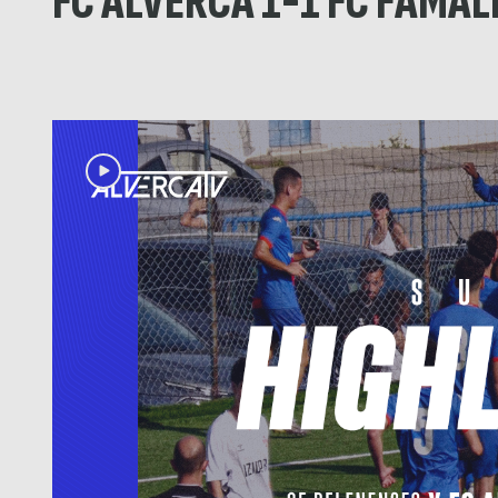
FC ALVERCA 1-1 FC FAMAL