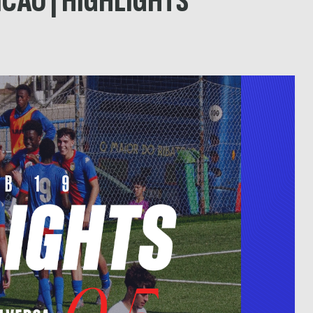
ICÃO | HIGHLIGHTS