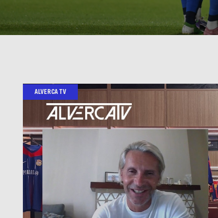
ALVERCA TV