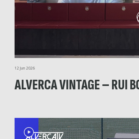
12 Jun 2026
ALVERCA VINTAGE – RUI 