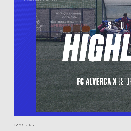
12 Mai 2026