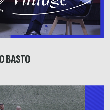
O BASTO