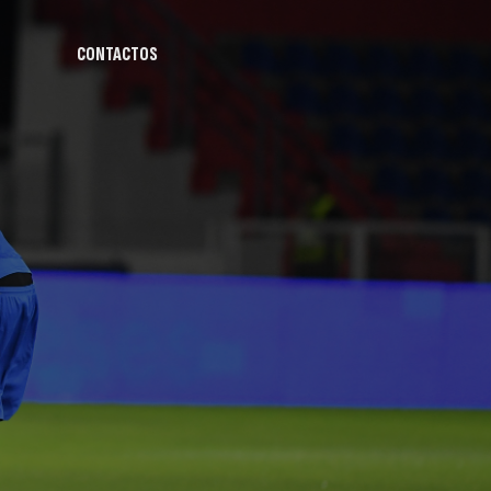
CONTACTOS