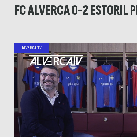
FC ALVERCA 0-2 ESTORIL P
ALVERCA TV