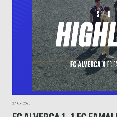
27 Abr 2026