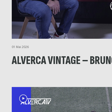
01 Mai 2026
ALVERCA VINTAGE – BRUN