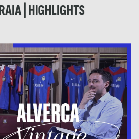
RAIA | HIGHLIGHTS