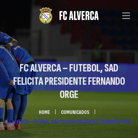
FC ALVERCA – FUTEBOL, SAD
FELICITA PRESIDENTE FERNANDO
ORGE
HOME
COMUNICADOS
FC ALVERCA – FUTEBOL, SAD FELICITA PRESIDENTE FERNANDO ORGE