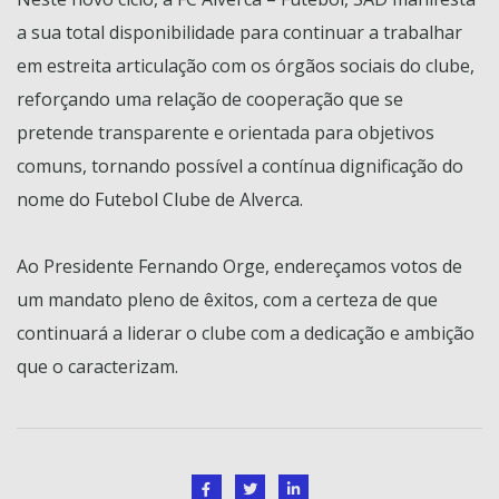
a sua total disponibilidade para continuar a trabalhar
em estreita articulação com os órgãos sociais do clube,
reforçando uma relação de cooperação que se
pretende transparente e orientada para objetivos
comuns, tornando possível a contínua dignificação do
nome do Futebol Clube de Alverca.
Ao Presidente Fernando Orge, endereçamos votos de
um mandato pleno de êxitos, com a certeza de que
continuará a liderar o clube com a dedicação e ambição
que o caracterizam.