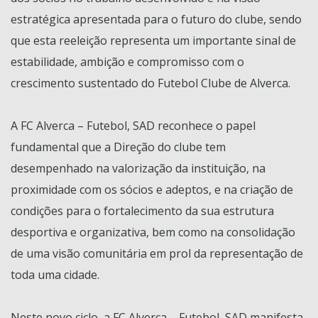
estratégica apresentada para o futuro do clube, sendo
que esta reeleição representa um importante sinal de
estabilidade, ambição e compromisso com o
crescimento sustentado do Futebol Clube de Alverca.
A FC Alverca – Futebol, SAD reconhece o papel
fundamental que a Direção do clube tem
desempenhado na valorização da instituição, na
proximidade com os sócios e adeptos, e na criação de
condições para o fortalecimento da sua estrutura
desportiva e organizativa, bem como na consolidação
de uma visão comunitária em prol da representação de
toda uma cidade.
Neste novo ciclo, a FC Alverca – Futebol, SAD manifesta