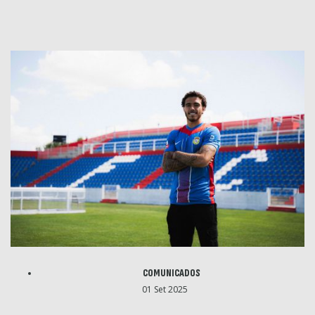
COMUNICADOS
01 Set 2025