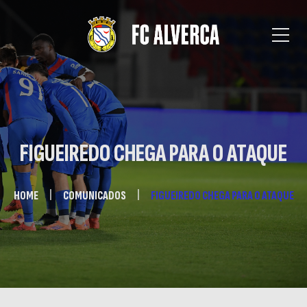
FIGUEIREDO CHEGA PARA O ATAQUE
HOME
COMUNICADOS
FIGUEIREDO CHEGA PARA O ATAQUE