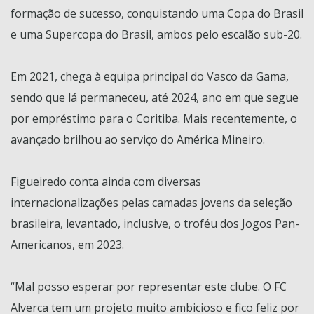
formação de sucesso, conquistando uma Copa do Brasil
e uma Supercopa do Brasil, ambos pelo escalão sub-20.
Em 2021, chega à equipa principal do Vasco da Gama,
sendo que lá permaneceu, até 2024, ano em que segue
por empréstimo para o Coritiba. Mais recentemente, o
avançado brilhou ao serviço do América Mineiro.
Figueiredo conta ainda com diversas
internacionalizações pelas camadas jovens da seleção
brasileira, levantado, inclusive, o troféu dos Jogos Pan-
Americanos, em 2023.
“Mal posso esperar por representar este clube. O FC
Alverca tem um projeto muito ambicioso e fico feliz por