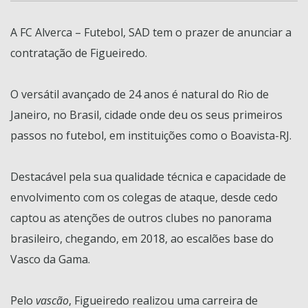
A FC Alverca – Futebol, SAD tem o prazer de anunciar a
contratação de Figueiredo.
O versátil avançado de 24 anos é natural do Rio de
Janeiro, no Brasil, cidade onde deu os seus primeiros
passos no futebol, em instituições como o Boavista-RJ.
Destacável pela sua qualidade técnica e capacidade de
envolvimento com os colegas de ataque, desde cedo
captou as atenções de outros clubes no panorama
brasileiro, chegando, em 2018, ao escalões base do
Vasco da Gama.
Pelo
vascão
, Figueiredo realizou uma carreira de