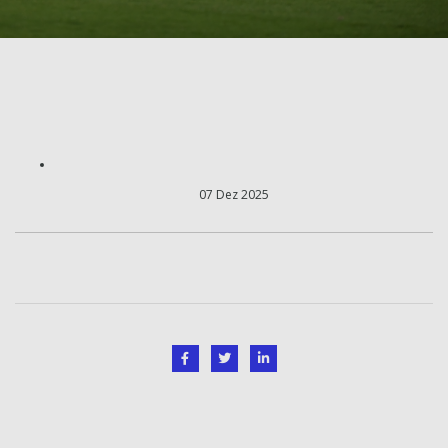
07 Dez 2025