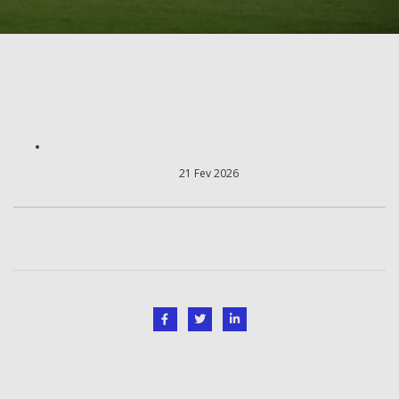
21 Fev 2026