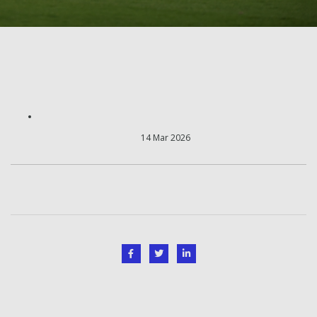
14 Mar 2026