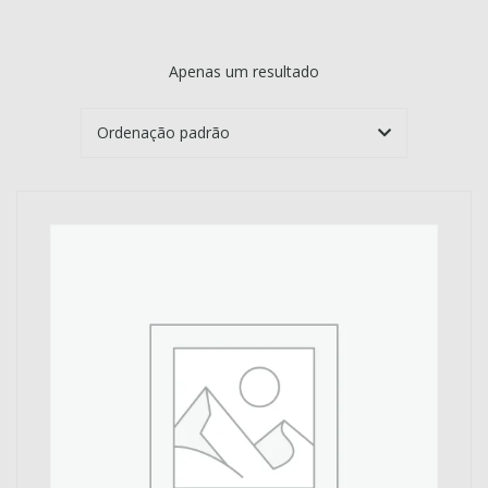
Apenas um resultado
EGORIES