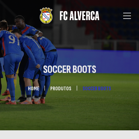
SOCCER BOOTS
HOME
PRODUTOS
SOCCER BOOTS
E