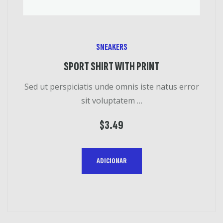
SNEAKERS
SPORT SHIRT WITH PRINT
Sed ut perspiciatis unde omnis iste natus error
sit voluptatem …
$
3.49
ADICIONAR