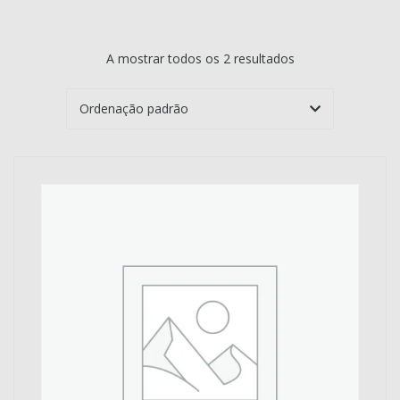
A mostrar todos os 2 resultados
EGORIES