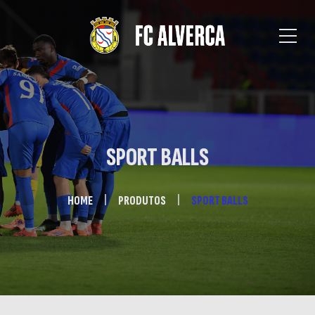
SPORT BALLS
HOME
PRODUTOS
SPORT BALLS
E